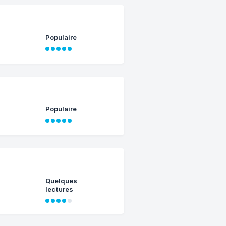
Populaire
 –
Populaire
Quelques
lectures