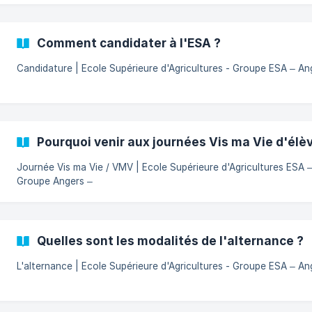
Comment candidater à l'ESA ?
Candidature | Ecole Supérieure d'Agricultures - Groupe ESA – An
Pourquoi venir aux journées Vis ma Vie d'élèv
Journée Vis ma Vie / VMV | Ecole Supérieure d'Agricultures ESA 
Groupe Angers –
Quelles sont les modalités de l'alternance ?
L'alternance | Ecole Supérieure d'Agricultures - Groupe ESA – An