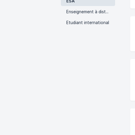
ESA
Enseignement à distance
Etudiant international