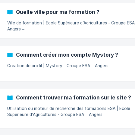
Quelle ville pour ma formation ?
Ville de formation | Ecole Supérieure d'Agricultures - Groupe ESA
Angers –
Comment créer mon compte Mystory ?
Création de profil | Mystory - Groupe ESA – Angers –
Comment trouver ma formation sur le site ?
Utilisation du moteur de recherche des formations ESA | Ecole
Supérieure d'Agricultures - Groupe ESA – Angers –