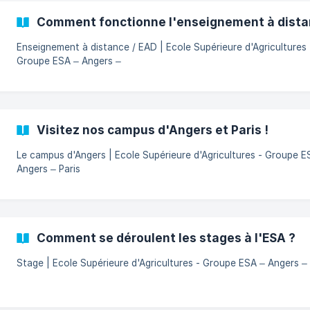
Comment fonctionne l'enseignement à dista
Enseignement à distance / EAD | Ecole Supérieure d'Agricultures 
Groupe ESA – Angers –
Visitez nos campus d'Angers et Paris !
Le campus d'Angers | Ecole Supérieure d'Agricultures - Groupe E
Angers – Paris
Comment se déroulent les stages à l'ESA ?
Stage | Ecole Supérieure d'Agricultures - Groupe ESA – Angers –