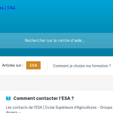
ESA
Articles sur :
Comment je choisis ma formation ?
Comment contacter l'ESA ?
Les contacts de l'ESA | Ecole Supérieure d'Agricultures - Groupe ESA –
Angers –