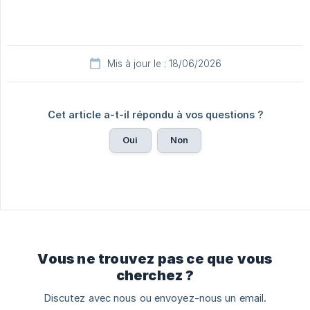
Mis à jour le : 18/06/2026
Cet article a-t-il répondu à vos questions ?
Oui
Non
Vous ne trouvez pas ce que vous
cherchez ?
Discutez avec nous ou envoyez-nous un email.