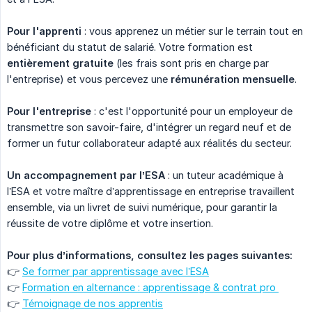
Pour l'apprenti
: vous apprenez un métier sur le terrain tout en
bénéficiant du statut de salarié. Votre formation est
entièrement gratuite
(les frais sont pris en charge par
l'entreprise) et vous percevez une
rémunération mensuelle
.
Pour l'entreprise
: c'est l'opportunité pour un employeur de
transmettre son savoir-faire, d'intégrer un regard neuf et de
former un futur collaborateur adapté aux réalités du secteur.
Un accompagnement par l’ESA
: un tuteur académique à
l’ESA et votre maître d’apprentissage en entreprise travaillent
ensemble, via un livret de suivi numérique, pour garantir la
réussite de votre diplôme et votre insertion.
Pour plus d’informations, consultez les pages suivantes:
👉
Se former par apprentissage avec l’ESA
👉
Formation en alternance : apprentissage & contrat pro 
👉
Témoignage de nos apprentis