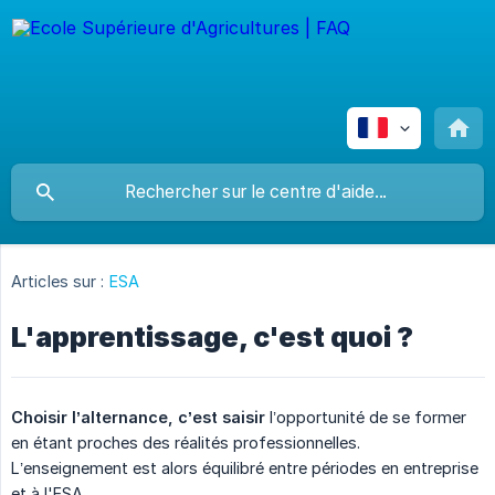
Articles sur :
ESA
L'apprentissage, c'est quoi ?
Choisir l’alternance, c’est saisir
l’opportunité de se former
en étant proches des réalités professionnelles.
L’enseignement est alors équilibré entre périodes en entreprise
et à l'ESA.