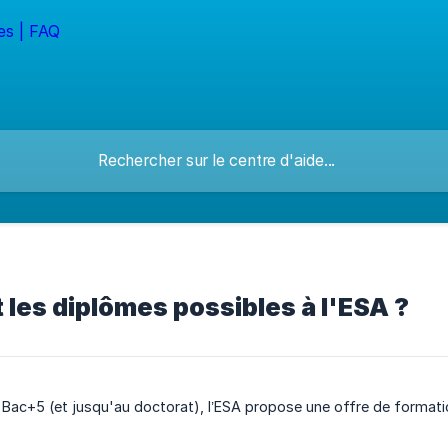
 les diplômes possibles à l'ESA ?
Bac+5 (et jusqu'au doctorat), l’ESA propose une offre de formation