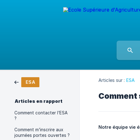
Articles sur :
ESA
ESA
Comment se
Articles en rapport
Comment contacter l'ESA
?
Notre équipe vie 
Comment m'inscrire aux
journées portes ouvertes ?