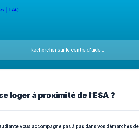
 loger à proximité de l’ESA ?
étudiante vous accompagne pas à pas dans vos démarches de l