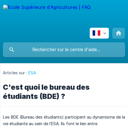
Articles sur :
ESA
C'est quoi le bureau des
étudiants (BDE) ?
Les BDE (Bureau des étudiants) participent au dynamisme de la
vie étudiante au sein de l’ESA. Ils font le lien entre