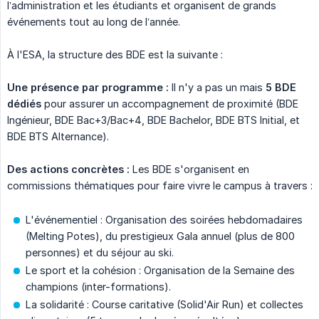
l’administration et les étudiants et organisent de grands
événements tout au long de l’année.
À l'ESA, la structure des BDE est la suivante :
Une présence par programme :
Il n'y a pas un mais
5 BDE 
dédiés
pour assurer un accompagnement de proximité (BDE
Ingénieur, BDE Bac+3/Bac+4, BDE Bachelor, BDE BTS Initial, et
BDE BTS Alternance).
Des actions concrètes :
Les BDE s'organisent en
commissions thématiques pour faire vivre le campus à travers :
L'événementiel : Organisation des soirées hebdomadaires
(Melting Potes), du prestigieux Gala annuel (plus de 800
personnes) et du séjour au ski.
Le sport et la cohésion : Organisation de la Semaine des
champions (inter-formations).
La solidarité : Course caritative (Solid'Air Run) et collectes