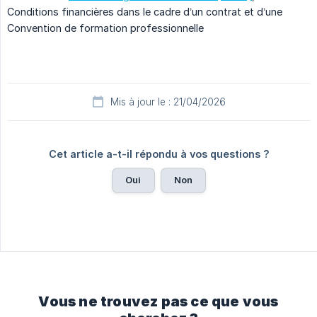
Conditions financières dans le cadre d’un contrat et d’une
Convention de formation professionnelle
Mis à jour le : 21/04/2026
Cet article a-t-il répondu à vos questions ?
Oui
Non
Vous ne trouvez pas ce que vous