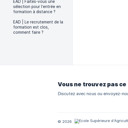
EAD | Faites-vous une
sélection pour l’entrée en
formation à distance ?
EAD | Le recrutement de la
formation est clos,
comment faire ?
Vous ne trouvez pas ce
Discutez avec nous ou envoyez-nou
© 2026