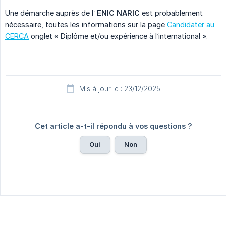
Une démarche auprès de l’
ENIC NARIC
est probablement
nécessaire, toutes les informations sur la page
Candidater au
CERCA
onglet « Diplôme et/ou expérience à l’international ».
Mis à jour le : 23/12/2025
Cet article a-t-il répondu à vos questions ?
Oui
Non